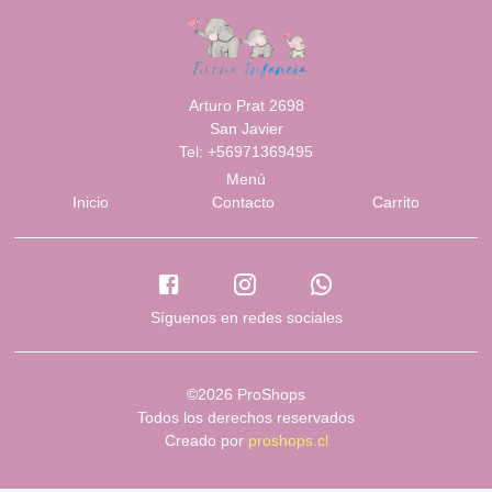
Arturo Prat 2698
San Javier
Tel: +56971369495
Menú
Inicio
Contacto
Carrito
Síguenos en redes sociales
©2026 ProShops
Todos los derechos reservados
Creado por
proshops.cl