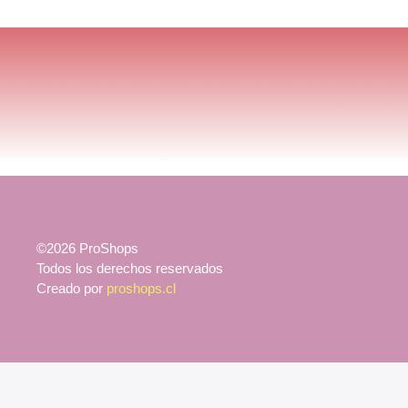
©2026 ProShops
Todos los derechos reservados
Creado por
proshops.cl