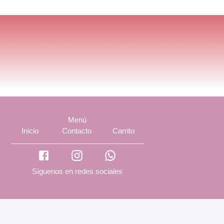
Menú
Inicio
Contacto
Carrito
Síguenos en redes sociales