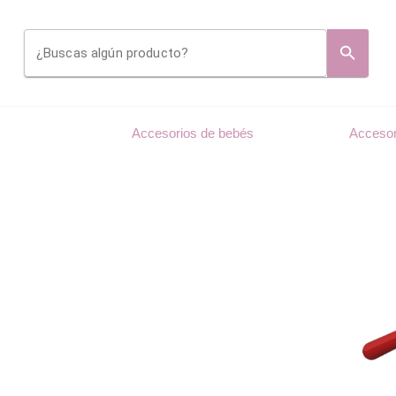
¿Buscas algún producto?
Accesorios de bebés
Accesor