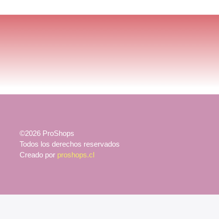
©2026 ProShops
Todos los derechos reservados
Creado por
proshops.cl