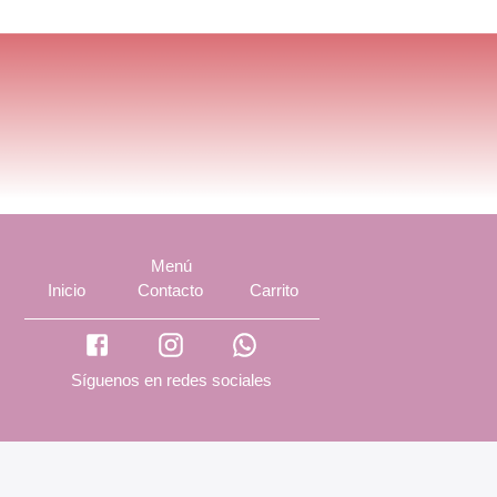
Menú
Inicio
Contacto
Carrito
Síguenos en redes sociales