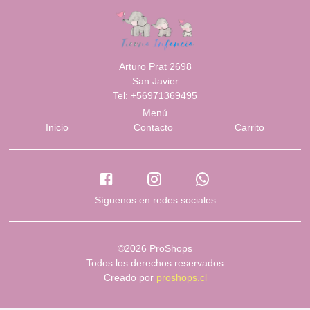
Arturo Prat 2698
San Javier
Tel: +56971369495
Menú
Inicio
Contacto
Carrito
Síguenos en redes sociales
©2026 ProShops
Todos los derechos reservados
Creado por
proshops.cl