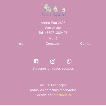
Arturo Prat 2698
San Javier
Tel: +56971369495
Menú
Inicio
Contacto
Carrito
Síguenos en redes sociales
©2026 ProShops
Todos los derechos reservados
Creado por
proshops.cl