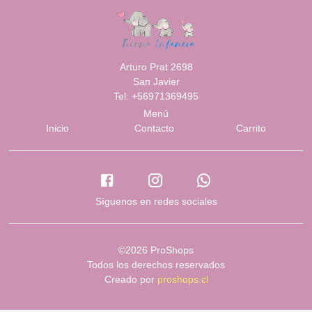
Arturo Prat 2698
San Javier
Tel: +56971369495
Menú
Inicio
Contacto
Carrito
Síguenos en redes sociales
©2026 ProShops
Todos los derechos reservados
Creado por
proshops.cl