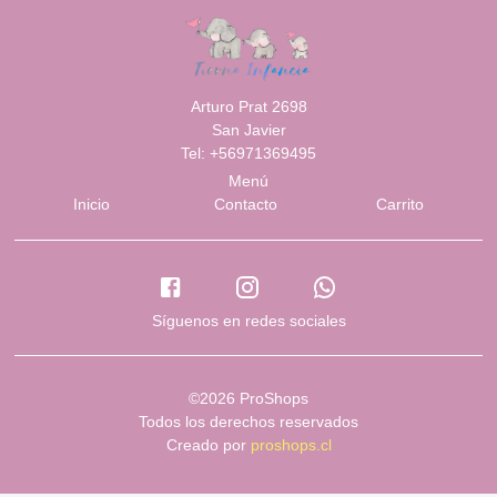
Arturo Prat 2698
San Javier
Tel: +56971369495
Menú
Inicio
Contacto
Carrito
Síguenos en redes sociales
©2026 ProShops
Todos los derechos reservados
Creado por
proshops.cl