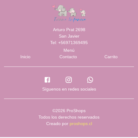
Arturo Prat 2698
San Javier
Tel: +56971369495
Menú
Inicio
Contacto
Carrito
Síguenos en redes sociales
©2026 ProShops
Todos los derechos reservados
Creado por
proshops.cl