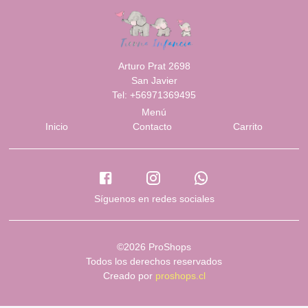
Arturo Prat 2698
San Javier
Tel: +56971369495
Menú
Inicio
Contacto
Carrito
Síguenos en redes sociales
©2026 ProShops
Todos los derechos reservados
Creado por
proshops.cl