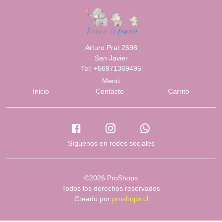
Arturo Prat 2698
San Javier
Tel: +56971369495
Menú
Inicio
Contacto
Carrito
Síguenos en redes sociales
©2026 ProShops
Todos los derechos reservados
Creado por
proshops.cl