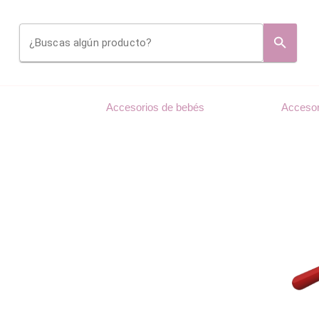
¿Buscas algún producto?
Accesorios de bebés
Accesor