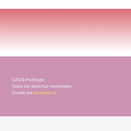
©2026 ProShops
Todos los derechos reservados
Creado por
proshops.cl