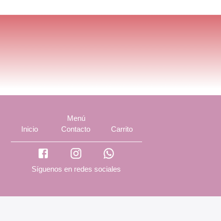
Menú
Inicio
Contacto
Carrito
Síguenos en redes sociales