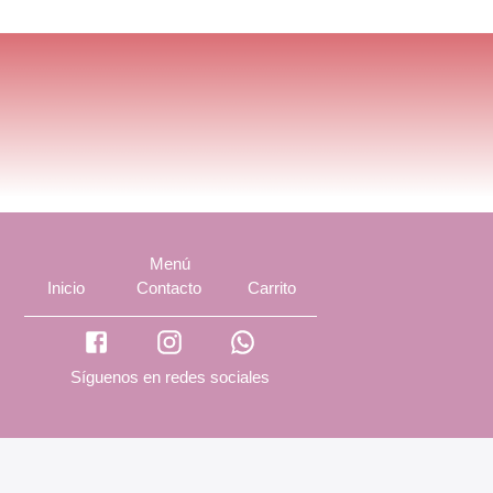
Menú
Inicio
Contacto
Carrito
Síguenos en redes sociales