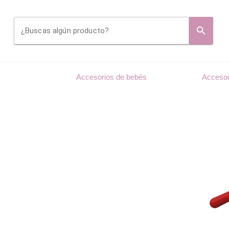
¿Buscas algún producto?
Accesorios de bebés
Accesor