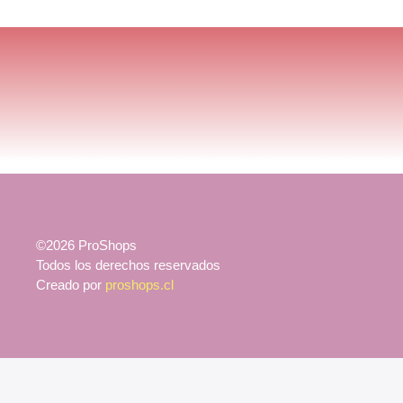
©2026 ProShops
Todos los derechos reservados
Creado por
proshops.cl