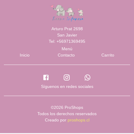
Arturo Prat 2698
San Javier
Tel: +56971369495
Menú
Inicio
Contacto
Carrito
Síguenos en redes sociales
©2026 ProShops
Todos los derechos reservados
Creado por
proshops.cl