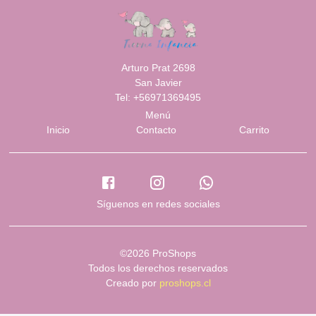
Arturo Prat 2698
San Javier
Tel: +56971369495
Menú
Inicio
Contacto
Carrito
Síguenos en redes sociales
©2026 ProShops
Todos los derechos reservados
Creado por
proshops.cl