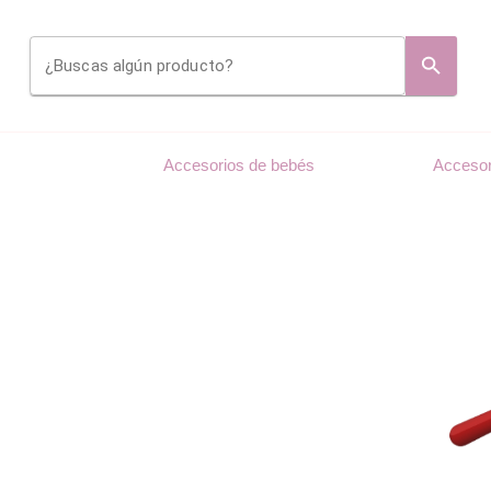
¿Buscas algún producto?
Accesorios de bebés
Accesor