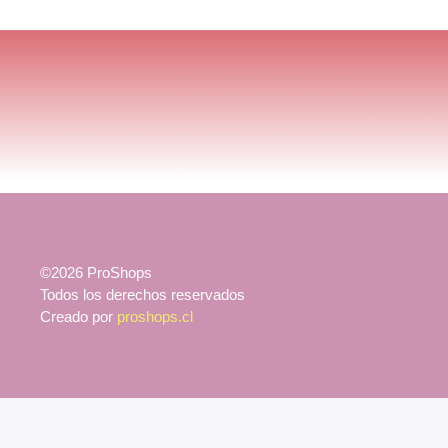
©2026 ProShops
Todos los derechos reservados
Creado por
proshops.cl