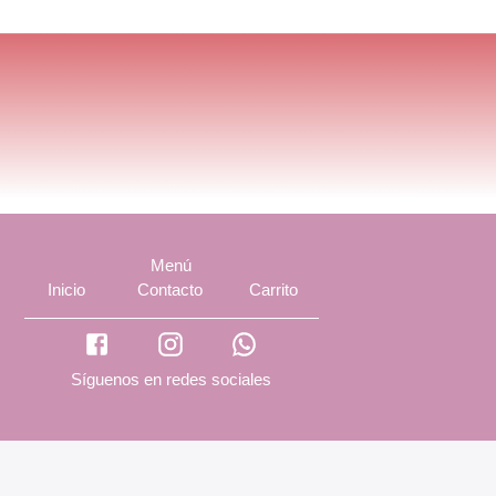
Menú
Inicio
Contacto
Carrito
Síguenos en redes sociales