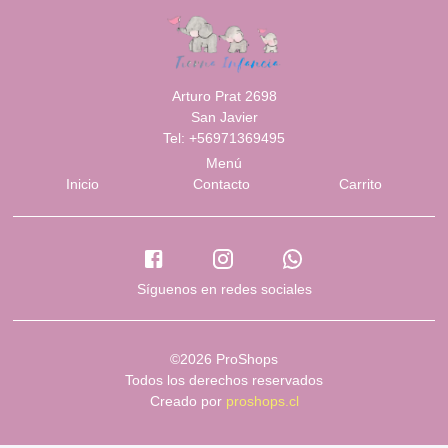
Arturo Prat 2698
San Javier
Tel: +56971369495
Menú
Inicio
Contacto
Carrito
Síguenos en redes sociales
©2026 ProShops
Todos los derechos reservados
Creado por
proshops.cl