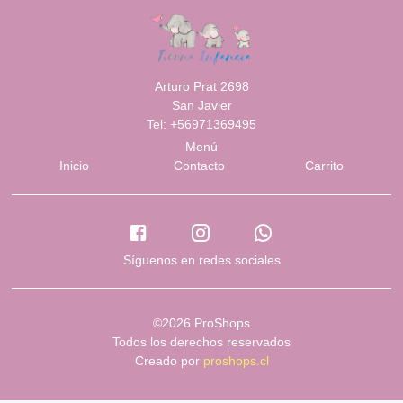
Arturo Prat 2698
San Javier
Tel: +56971369495
Menú
Inicio
Contacto
Carrito
Síguenos en redes sociales
©2026 ProShops
Todos los derechos reservados
Creado por
proshops.cl