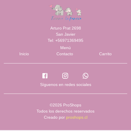
Arturo Prat 2698
San Javier
Tel: +56971369495
Menú
Inicio
Contacto
Carrito
Síguenos en redes sociales
©2026 ProShops
Todos los derechos reservados
Creado por
proshops.cl