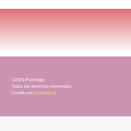
©2026 ProShops
Todos los derechos reservados
Creado por
proshops.cl