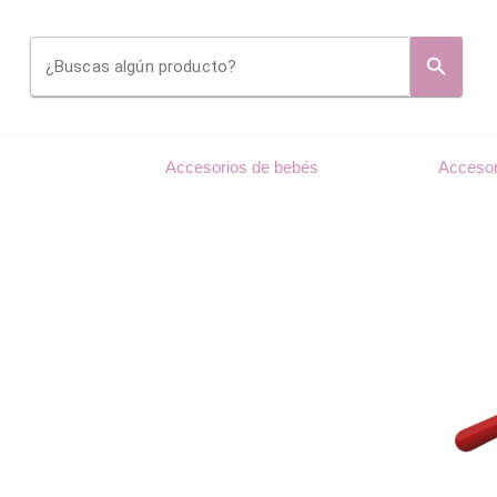
¿Buscas algún producto?
Accesorios de bebés
Accesor