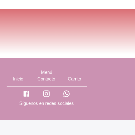
Menú
Inicio
Contacto
Carrito
Síguenos en redes sociales