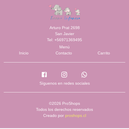
Arturo Prat 2698
San Javier
Tel: +56971369495
Menú
Inicio
Contacto
Carrito
Síguenos en redes sociales
©2026 ProShops
Todos los derechos reservados
Creado por
proshops.cl