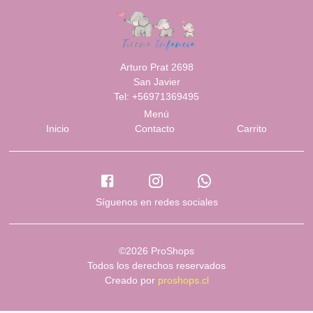
Arturo Prat 2698
San Javier
Tel: +56971369495
Menú
Inicio
Contacto
Carrito
Síguenos en redes sociales
©2026 ProShops
Todos los derechos reservados
Creado por
proshops.cl