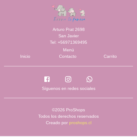
Arturo Prat 2698
San Javier
Tel: +56971369495
Menú
Inicio
Contacto
Carrito
Síguenos en redes sociales
©2026 ProShops
Todos los derechos reservados
Creado por
proshops.cl