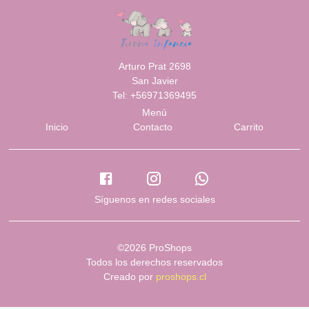
Arturo Prat 2698
San Javier
Tel: +56971369495
Menú
Inicio
Contacto
Carrito
Síguenos en redes sociales
©2026 ProShops
Todos los derechos reservados
Creado por
proshops.cl