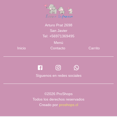
Arturo Prat 2698
San Javier
Tel: +56971369495
Menú
Inicio
Contacto
Carrito
Síguenos en redes sociales
©2026 ProShops
Todos los derechos reservados
Creado por
proshops.cl