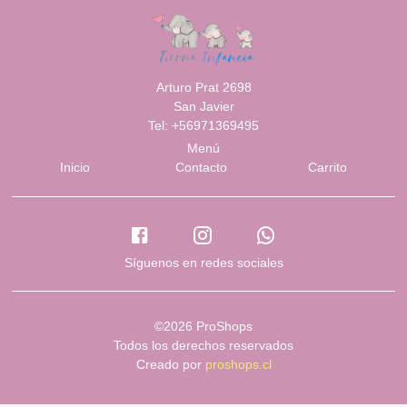
Arturo Prat 2698
San Javier
Tel: +56971369495
Menú
Inicio
Contacto
Carrito
Síguenos en redes sociales
©2026 ProShops
Todos los derechos reservados
Creado por
proshops.cl