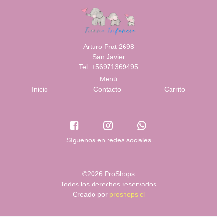
Arturo Prat 2698
San Javier
Tel: +56971369495
Menú
Inicio
Contacto
Carrito
Síguenos en redes sociales
©2026 ProShops
Todos los derechos reservados
Creado por
proshops.cl