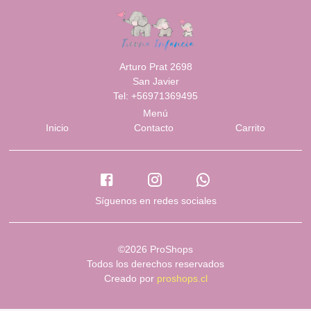
Arturo Prat 2698
San Javier
Tel: +56971369495
Menú
Inicio
Contacto
Carrito
Síguenos en redes sociales
©2026 ProShops
Todos los derechos reservados
Creado por
proshops.cl