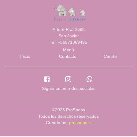
Arturo Prat 2698
San Javier
Tel: +56971369495
Menú
Inicio
Contacto
Carrito
Síguenos en redes sociales
©2026 ProShops
Todos los derechos reservados
Creado por
proshops.cl