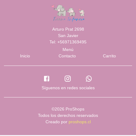
Arturo Prat 2698
San Javier
Tel: +56971369495
Menú
Inicio
Contacto
Carrito
Síguenos en redes sociales
©2026 ProShops
Todos los derechos reservados
Creado por
proshops.cl