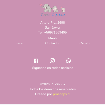
Arturo Prat 2698
San Javier
Tel: +56971369495
Menú
Inicio
Contacto
Carrito
Síguenos en redes sociales
©2026 ProShops
Todos los derechos reservados
Creado por
proshops.cl