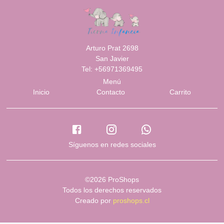
Arturo Prat 2698
San Javier
Tel: +56971369495
Menú
Inicio
Contacto
Carrito
Síguenos en redes sociales
©2026 ProShops
Todos los derechos reservados
Creado por
proshops.cl