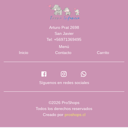
Arturo Prat 2698
San Javier
Tel: +56971369495
Menú
Inicio
Contacto
Carrito
Síguenos en redes sociales
©2026 ProShops
Todos los derechos reservados
Creado por
proshops.cl