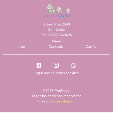
Arturo Prat 2698
San Javier
Tel: +56971369495
Menú
Inicio
Contacto
Carrito
Síguenos en redes sociales
©2026 ProShops
Todos los derechos reservados
Creado por
proshops.cl