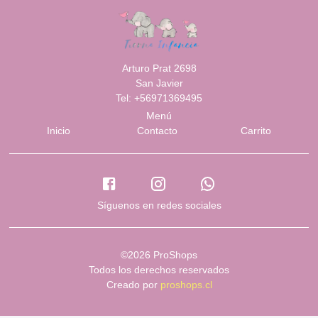
Arturo Prat 2698
San Javier
Tel: +56971369495
Menú
Inicio
Contacto
Carrito
Síguenos en redes sociales
©2026 ProShops
Todos los derechos reservados
Creado por
proshops.cl