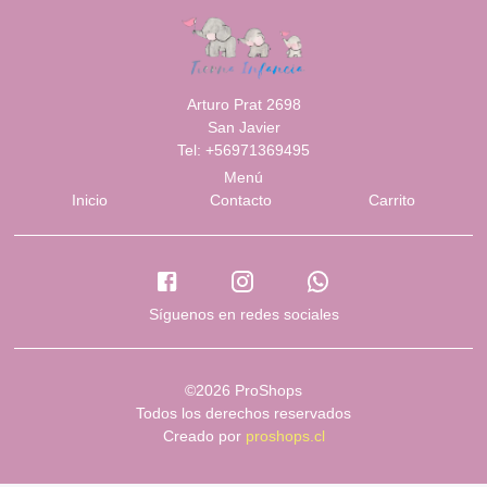
Arturo Prat 2698
San Javier
Tel: +56971369495
Menú
Inicio
Contacto
Carrito
Síguenos en redes sociales
©2026 ProShops
Todos los derechos reservados
Creado por
proshops.cl