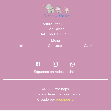
Arturo Prat 2698
San Javier
Tel: +56971369495
Menú
Inicio
Contacto
Carrito
Síguenos en redes sociales
©2026 ProShops
Todos los derechos reservados
Creado por
proshops.cl