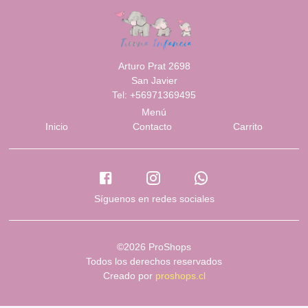
Arturo Prat 2698
San Javier
Tel: +56971369495
Menú
Inicio
Contacto
Carrito
Síguenos en redes sociales
©2026 ProShops
Todos los derechos reservados
Creado por
proshops.cl