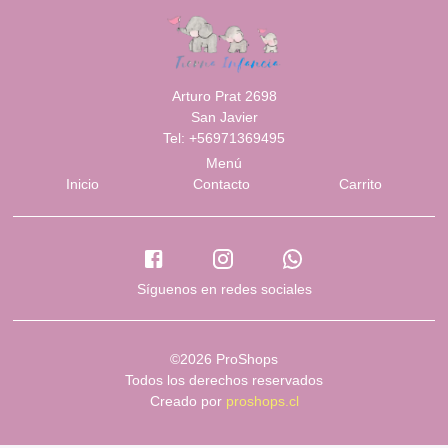
Arturo Prat 2698
San Javier
Tel: +56971369495
Menú
Inicio
Contacto
Carrito
Síguenos en redes sociales
©2026 ProShops
Todos los derechos reservados
Creado por
proshops.cl