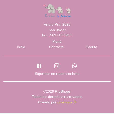
Arturo Prat 2698
San Javier
Tel: +56971369495
Menú
Inicio
Contacto
Carrito
Síguenos en redes sociales
©2026 ProShops
Todos los derechos reservados
Creado por
proshops.cl