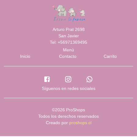
Arturo Prat 2698
San Javier
Tel: +56971369495
Menú
Inicio
Contacto
Carrito
Síguenos en redes sociales
©2026 ProShops
Todos los derechos reservados
Creado por
proshops.cl