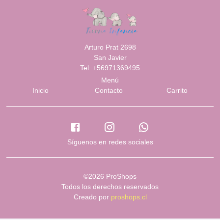
Arturo Prat 2698
San Javier
Tel: +56971369495
Menú
Inicio
Contacto
Carrito
Síguenos en redes sociales
©2026 ProShops
Todos los derechos reservados
Creado por
proshops.cl