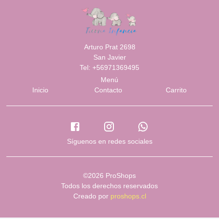
Arturo Prat 2698
San Javier
Tel: +56971369495
Menú
Inicio
Contacto
Carrito
Síguenos en redes sociales
©2026 ProShops
Todos los derechos reservados
Creado por
proshops.cl