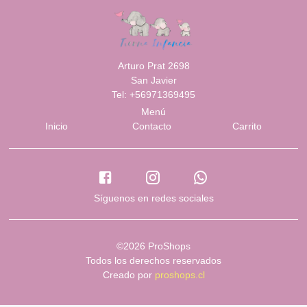
Arturo Prat 2698
San Javier
Tel: +56971369495
Menú
Inicio
Contacto
Carrito
Síguenos en redes sociales
©2026 ProShops
Todos los derechos reservados
Creado por
proshops.cl