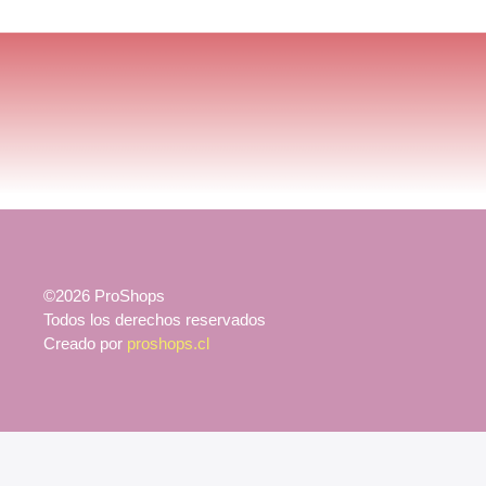
©2026 ProShops
Todos los derechos reservados
Creado por
proshops.cl