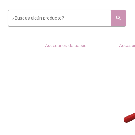
¿Buscas algún producto?
Accesorios de bebés
Accesor