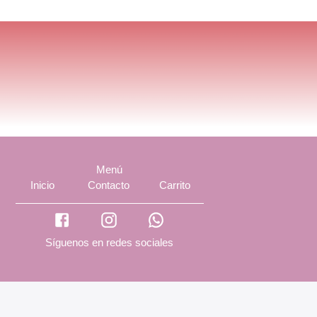
Menú
Inicio
Contacto
Carrito
Síguenos en redes sociales