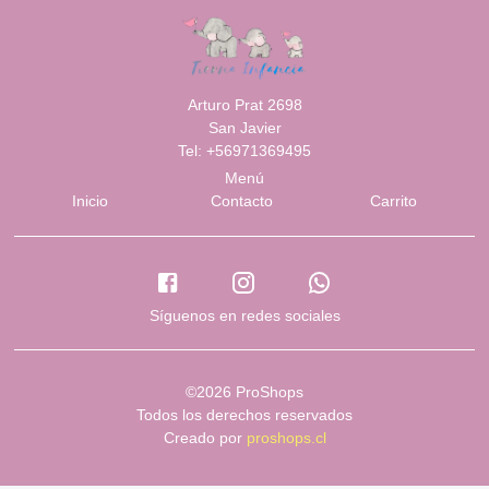
Arturo Prat 2698
San Javier
Tel: +56971369495
Menú
Inicio
Contacto
Carrito
Síguenos en redes sociales
©2026 ProShops
Todos los derechos reservados
Creado por
proshops.cl