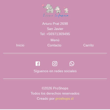
Arturo Prat 2698
San Javier
Tel: +56971369495
Menú
Inicio
Contacto
Carrito
Síguenos en redes sociales
©2026 ProShops
Todos los derechos reservados
Creado por
proshops.cl