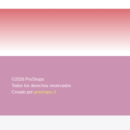
©2026 ProShops
Todos los derechos reservados
Creado por
proshops.cl