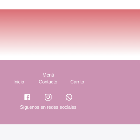
Menú
Inicio
Contacto
Carrito
Síguenos en redes sociales