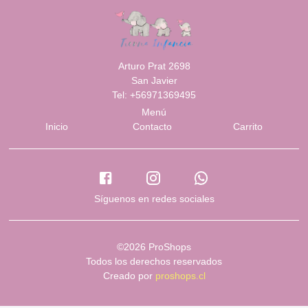
Arturo Prat 2698
San Javier
Tel: +56971369495
Menú
Inicio
Contacto
Carrito
Síguenos en redes sociales
©2026 ProShops
Todos los derechos reservados
Creado por
proshops.cl