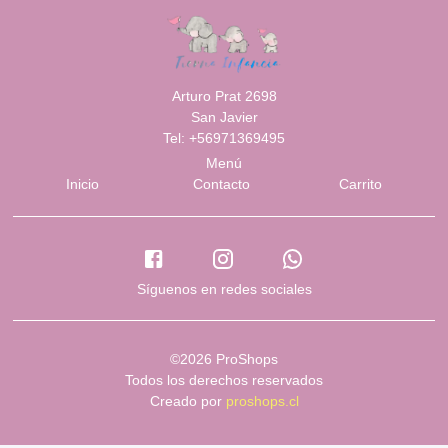
Arturo Prat 2698
San Javier
Tel: +56971369495
Menú
Inicio
Contacto
Carrito
Síguenos en redes sociales
©2026 ProShops
Todos los derechos reservados
Creado por
proshops.cl