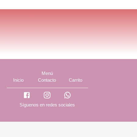
Menú
Inicio
Contacto
Carrito
Síguenos en redes sociales