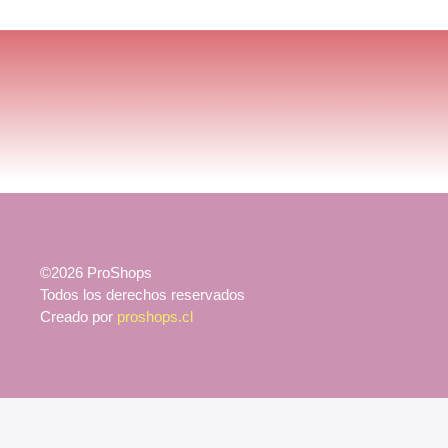
©2026 ProShops
Todos los derechos reservados
Creado por
proshops.cl