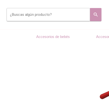
¿Buscas algún producto?
Accesorios de bebés
Accesor